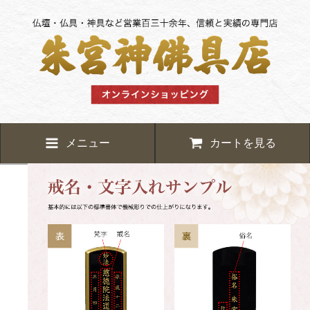
メニュー
カートを見る