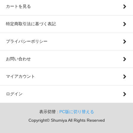
カートを見る
特定商取引法に基づく表記
プライバシーポリシー
お問い合わせ
マイアカウント
ログイン
表示切替 :
PC版に切り替える
Copyright© Shumiya All Rights Reserved