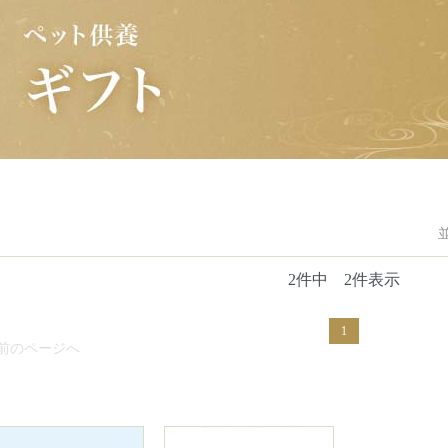
2件中 2件表示
1
 前のページへ