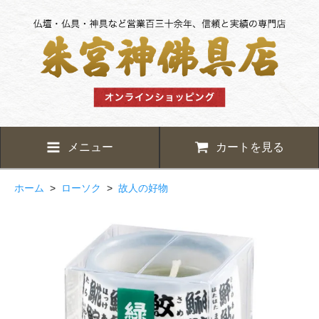
メニュー
カートを見る
ホーム
>
ローソク
>
故人の好物