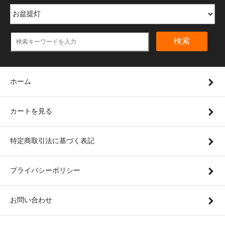
検索
ホーム
カートを見る
特定商取引法に基づく表記
プライバシーポリシー
お問い合わせ