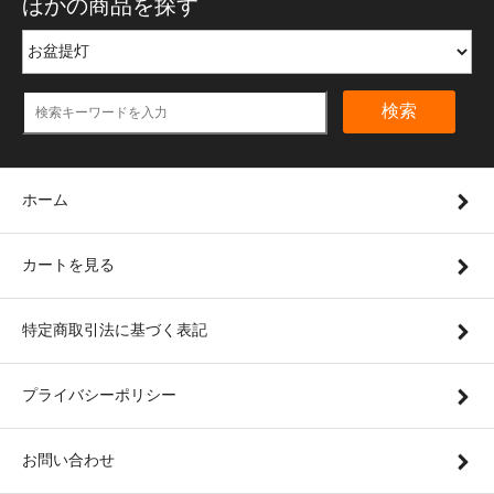
ほかの商品を探す
検索
ホーム
カートを見る
特定商取引法に基づく表記
プライバシーポリシー
お問い合わせ