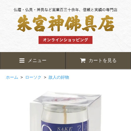
メニュー
カートを見る
ホーム
>
ローソク
>
故人の好物