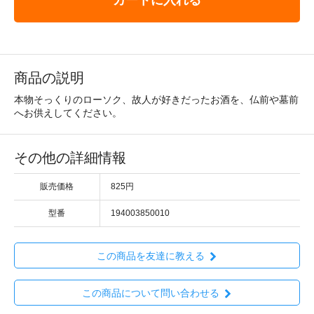
商品の説明
本物そっくりのローソク、故人が好きだったお酒を、仏前や墓前
へお供えしてください。
その他の詳細情報
販売価格
825円
型番
194003850010
この商品を友達に教える
この商品について問い合わせる