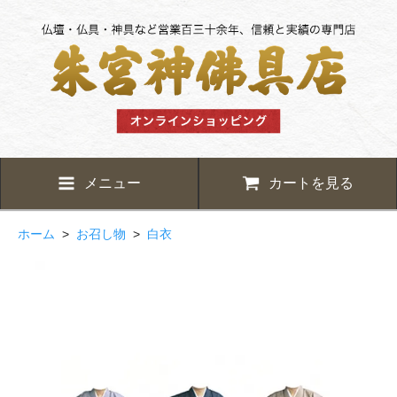
メニュー
カートを見る
ホーム
>
お召し物
>
白衣