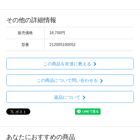
その他の詳細情報
販売価格
18,700円
型番
212005100052
この商品を友達に教える
この商品について問い合わせる
返品について
あなたにおすすめの商品