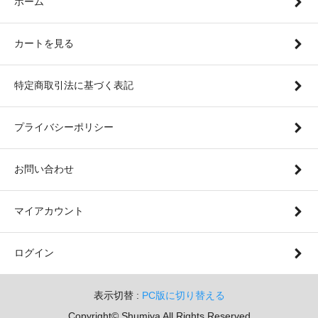
ホーム
カートを見る
特定商取引法に基づく表記
プライバシーポリシー
お問い合わせ
マイアカウント
ログイン
表示切替 :
PC版に切り替える
Copyright© Shumiya All Rights Reserved