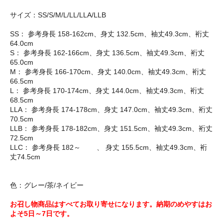
サイズ：SS/S/M/L/LL/LLA/LLB
SS： 参考身長 158-162cm、身丈 132.5cm、袖丈49.3cm、裄丈
64.0cm
S： 参考身長 162-166cm、身丈 136.5cm、袖丈49.3cm、裄丈
65.0cm
M： 参考身長 166-170cm、身丈 140.0cm、袖丈49.3cm、裄丈
66.5cm
L： 参考身長 170-174cm、身丈 144.0cm、袖丈49.3cm、裄丈
68.5cm
LLA： 参考身長 174-178cm、身丈 147.0cm、袖丈49.3cm、裄丈
70.5cm
LLB： 参考身長 178-182cm、身丈 151.5cm、袖丈49.3cm、裄丈
72.5cm
LLC： 参考身長 182～ 、 身丈 155.5cm、袖丈49.3cm、裄
丈74.5cm
色：グレー/茶/ネイビー
お召し物商品はすべてお取り寄せになります。納期のめやすはお
よそ5日～7日です。