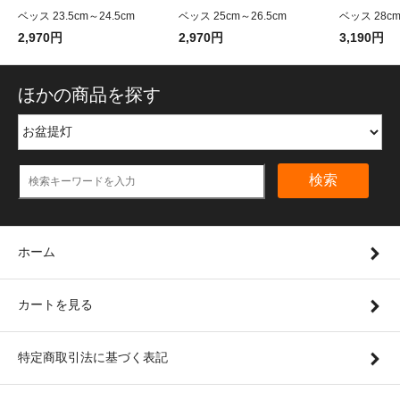
ベッス 23.5cm～24.5cm
ベッス 25cm～26.5cm
ベッス 28c
2,970円
2,970円
3,190円
ほかの商品を探す
検索
ホーム
カートを見る
特定商取引法に基づく表記