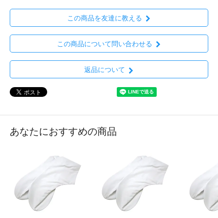
この商品を友達に教える
この商品について問い合わせる
返品について
あなたにおすすめの商品