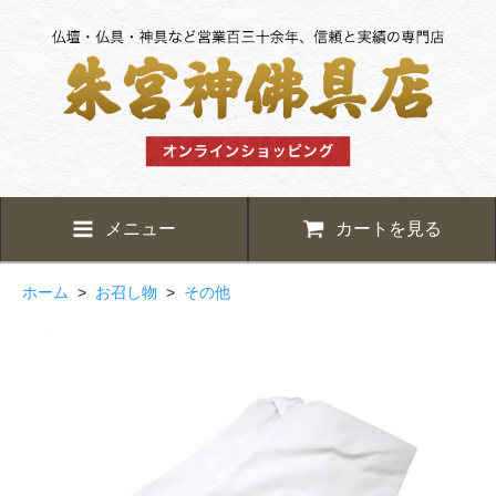
メニュー
カートを見る
ホーム
>
お召し物
>
その他