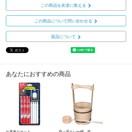
この商品を友達に教える
この商品について問い合わせる
返品について
あなたにおすすめの商品
お墓参りセット
取っ手もい〜桶 茶