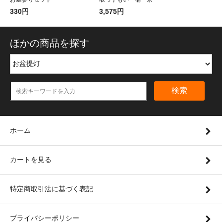
330円
3,575円
ほかの商品を探す
検索
ホーム
カートを見る
特定商取引法に基づく表記
プライバシーポリシー