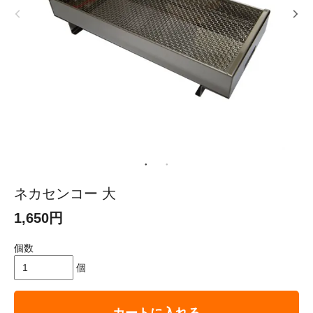
ネカセンコー 大
1,650円
個数
個
カートに入れる