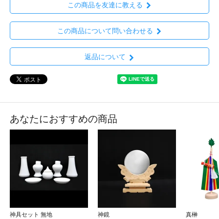
この商品を友達に教える
この商品について問い合わせる
返品について
あなたにおすすめの商品
神具セット 無地
神鏡
真榊