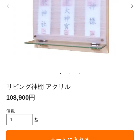
リビング神棚 アクリル
108,900円
個数
基
カートに入れる