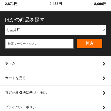
2,871円
2,453円
8,690円
ほかの商品を探す
検索
ホーム
カートを見る
特定商取引法に基づく表記
プライバシーポリシー