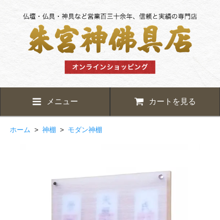
メニュー
カートを見る
ホーム
>
神棚
>
モダン神棚