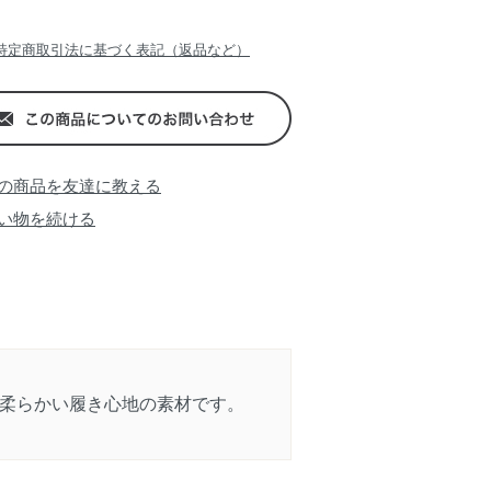
特定商取引法に基づく表記（返品など）
の商品を友達に教える
い物を続ける
柔らかい履き心地の素材です。