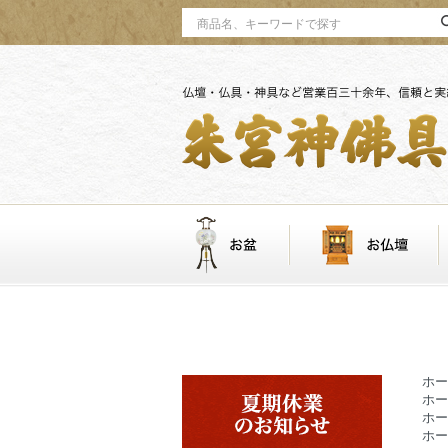
ホー
ホー
ホー
ホー