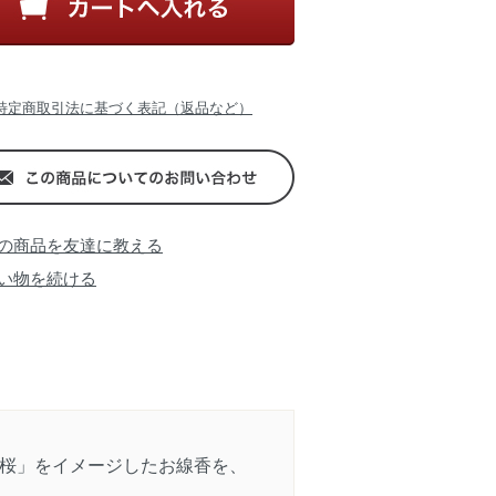
特定商取引法に基づく表記（返品など）
の商品を友達に教える
い物を続ける
桜」をイメージしたお線香を、