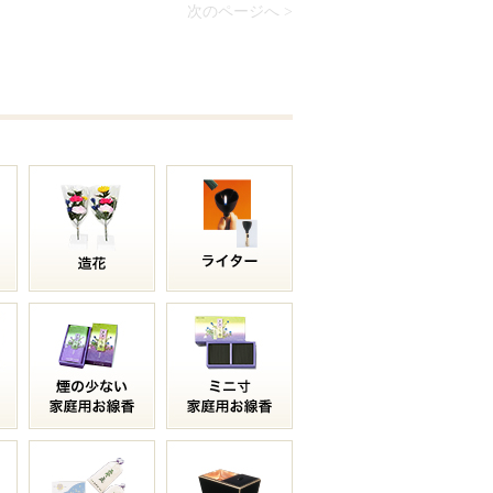
次のページへ >