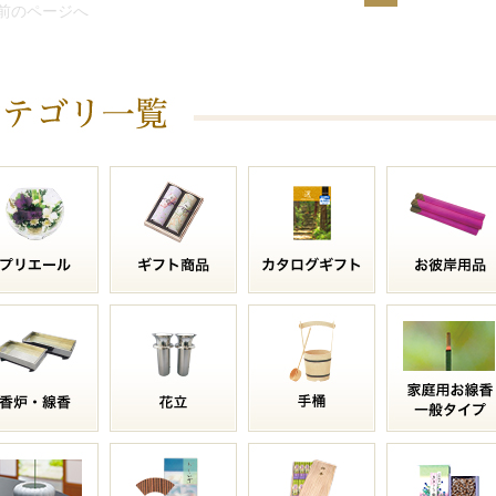
 前のページへ