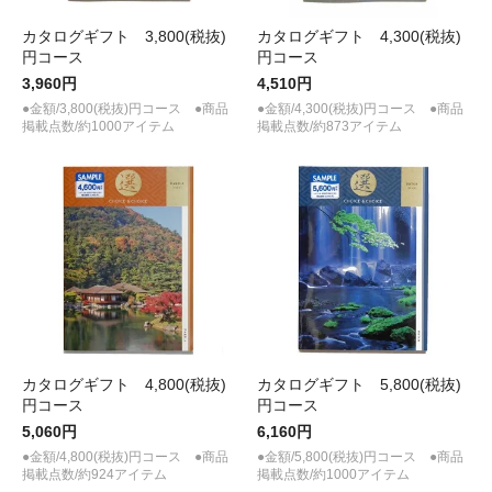
カタログギフト 3,800(税抜)
カタログギフト 4,300(税抜)
円コース
円コース
3,960円
4,510円
●金額/3,800(税抜)円コース ●商品
●金額/4,300(税抜)円コース ●商品
掲載点数/約1000アイテム
掲載点数/約873アイテム
カタログギフト 4,800(税抜)
カタログギフト 5,800(税抜)
円コース
円コース
5,060円
6,160円
●金額/4,800(税抜)円コース ●商品
●金額/5,800(税抜)円コース ●商品
掲載点数/約924アイテム
掲載点数/約1000アイテム