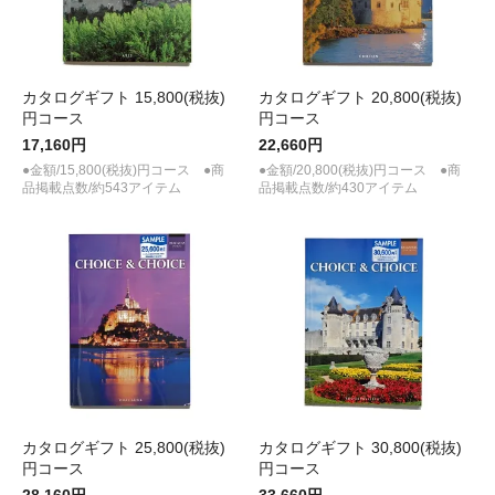
カタログギフト 15,800(税抜)
カタログギフト 20,800(税抜)
円コース
円コース
17,160円
22,660円
●金額/15,800(税抜)円コース ●商
●金額/20,800(税抜)円コース ●商
品掲載点数/約543アイテム
品掲載点数/約430アイテム
カタログギフト 25,800(税抜)
カタログギフト 30,800(税抜)
円コース
円コース
28,160円
33,660円