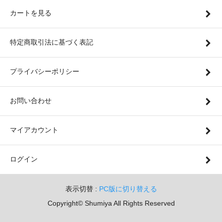
カートを見る
特定商取引法に基づく表記
プライバシーポリシー
お問い合わせ
マイアカウント
ログイン
表示切替 :
PC版に切り替える
Copyright© Shumiya All Rights Reserved