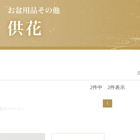
2件中 2件表示
1
 前のページへ