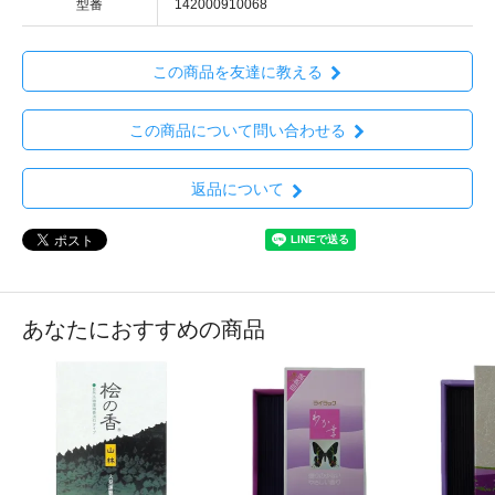
型番
142000910068
この商品を友達に教える
この商品について問い合わせる
返品について
あなたにおすすめの商品