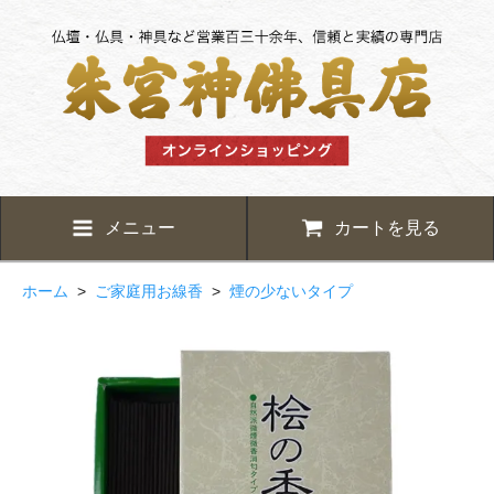
メニュー
カートを見る
ホーム
>
ご家庭用お線香
>
煙の少ないタイプ