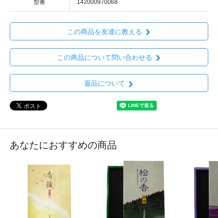
型番
142000970068
この商品を友達に教える
この商品について問い合わせる
返品について
あなたにおすすめの商品