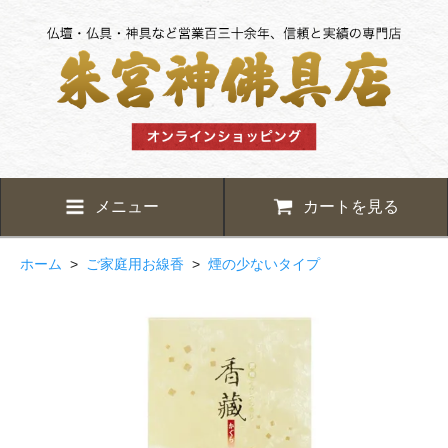
メニュー
カートを見る
ホーム
>
ご家庭用お線香
>
煙の少ないタイプ