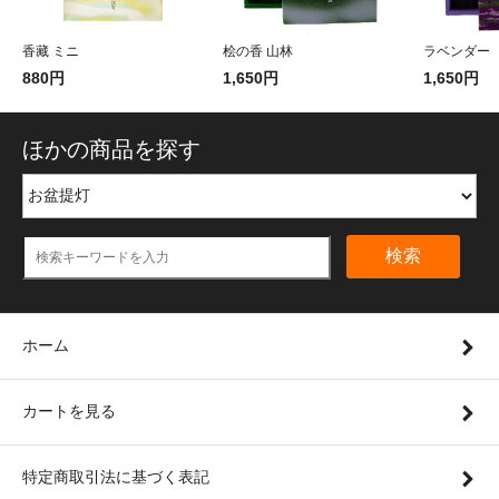
香藏 ミニ
桧の香 山林
ラベンダー
880円
1,650円
1,650円
ほかの商品を探す
検索
ホーム
カートを見る
特定商取引法に基づく表記