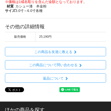
※価格は1戒名彫りを含んだ金額となっております。
材質
カシュー漆 本金粉
サイズ
3.0寸～6.0寸各種
その他の詳細情報
販売価格
25,190円
この商品を友達に教える
この商品について問い合わせる
返品について
ほかの商品を探す