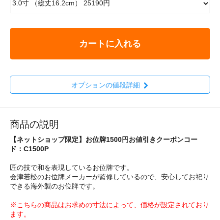
カートに入れる
オプションの値段詳細
商品の説明
【ネットショップ限定】お位牌1500円お値引きクーポンコー
ド：C1500P
匠の技で和を表現しているお位牌です。
会津若松のお位牌メーカーが監修しているので、安心してお祀り
できる海外製のお位牌です。
※こちらの商品はお求めの寸法によって、価格が設定されており
ます。