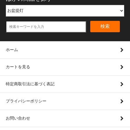
検索
ホーム
カートを見る
特定商取引法に基づく表記
プライバシーポリシー
お問い合わせ