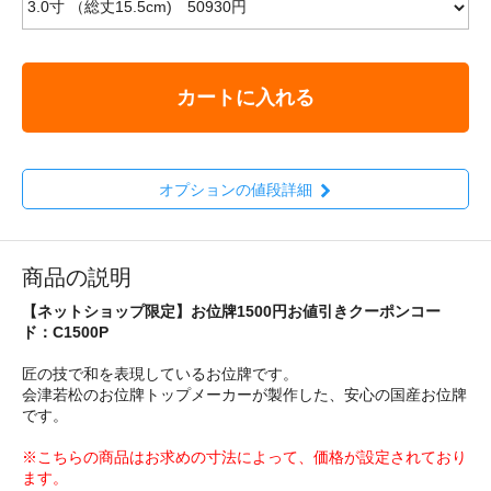
カートに入れる
オプションの値段詳細
商品の説明
【ネットショップ限定】お位牌1500円お値引きクーポンコー
ド：C1500P
匠の技で和を表現しているお位牌です。
会津若松のお位牌トップメーカーが製作した、安心の国産お位牌
です。
※こちらの商品はお求めの寸法によって、価格が設定されており
ます。