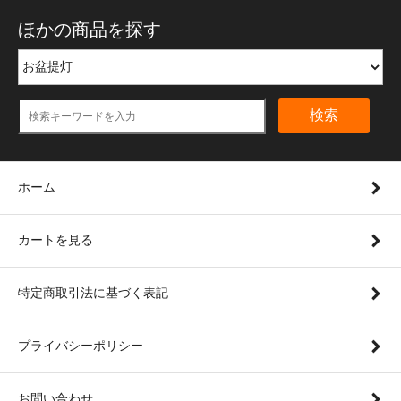
ほかの商品を探す
検索
ホーム
カートを見る
特定商取引法に基づく表記
プライバシーポリシー
お問い合わせ